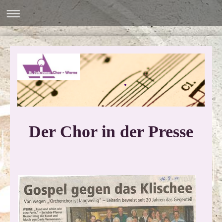
.
Der Chor in der Presse