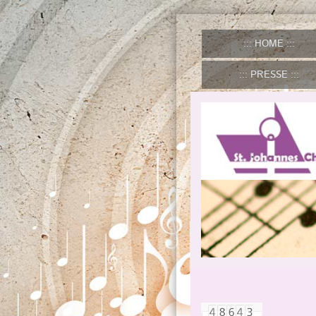
HOME
PRESSE