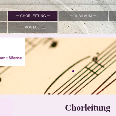
CHORLEITUNG
JUBILÄUM
KONTAKT
.
Chorleitung