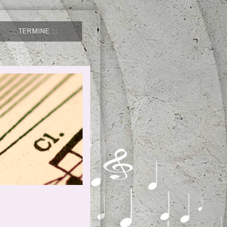
TERMINE